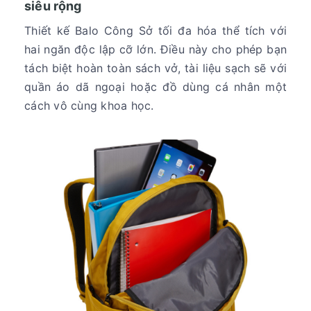
siêu rộng
Thiết kế Balo Công Sở tối đa hóa thể tích với
hai ngăn độc lập cỡ lớn. Điều này cho phép bạn
tách biệt hoàn toàn sách vở, tài liệu sạch sẽ với
quần áo dã ngoại hoặc đồ dùng cá nhân một
cách vô cùng khoa học.