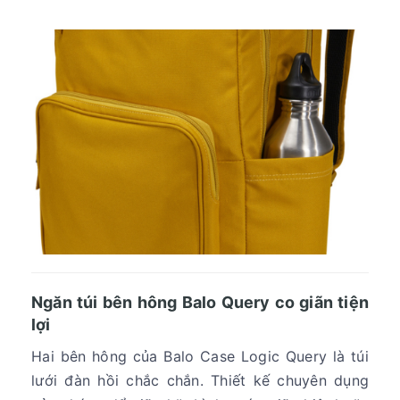
Ngăn túi bên hông Balo Query co giãn tiện
lợi
Hai bên hông của Balo Case Logic Query là túi
lưới đàn hồi chắc chắn. Thiết kế chuyên dụng