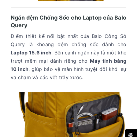
Ngăn đệm Chống Sốc cho Laptop của Balo
Query
Điểm thiết kế nổi bật nhất của Balo Công Sở
Query là khoang đệm chống sốc dành cho
Laptop 15.6 inch
. Bên cạnh ngăn này là một khe
trượt mềm mại dành riêng cho
Máy tính bảng
10 inch
, giúp bảo vệ màn hình tuyệt đối khỏi sự
va chạm và các vết trầy xước.