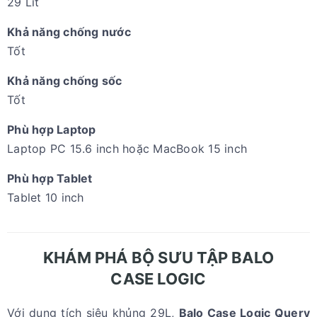
29 Lít
Khả năng chống nước
Tốt
Khả năng chống sốc
Tốt
Phù hợp Laptop
Laptop PC 15.6 inch hoặc MacBook 15 inch
Phù hợp Tablet
Tablet 10 inch
KHÁM PHÁ BỘ SƯU TẬP BALO
CASE LOGIC
Với dung tích siêu khủng 29L,
Balo Case Logic Query