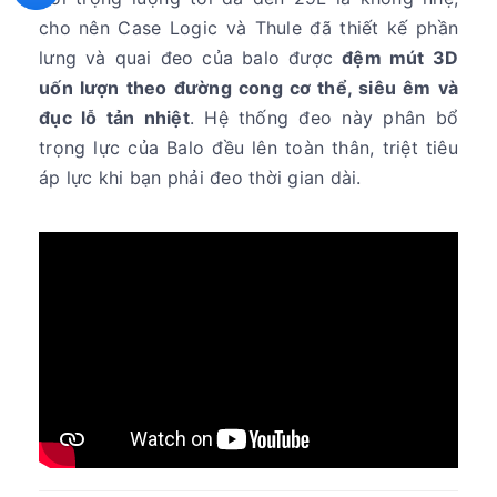
cho nên Case Logic và Thule đã thiết kế phần
lưng và quai đeo của balo được
đệm mút 3D
uốn lượn theo đường cong cơ thể, siêu êm và
đục lỗ tản nhiệt
. Hệ thống đeo này phân bổ
trọng lực của Balo đều lên toàn thân, triệt tiêu
áp lực khi bạn phải đeo thời gian dài.