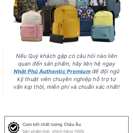
Nếu Quý khách gặp có câu hỏi nào liên
quan đến sản phẩm, hãy liên hệ ngay
Nhật Phú Authentic Premium
để đội ngũ
kỹ thuật viên chuyên nghiệp hỗ trợ tư
vấn kịp thời, miễn phí và chuẩn xác nhất!
Cam kết chất lượng Châu Âu
Sản phẩm mới, chính hãng 100%