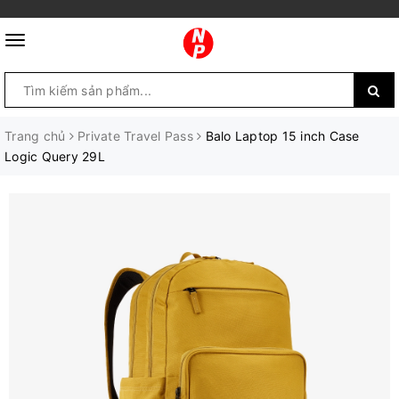
Trang chủ
Private Travel Pass
Balo Laptop 15 inch Case
Logic Query 29L