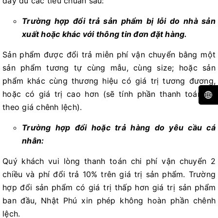
đầy đủ các tiêu chuẩn sau:
Trường hợp đổi trả sản phẩm bị lỗi do nhà sản
xuất hoặc khác với thông tin đơn đặt hàng.
Sản phẩm được đổi trả miễn phí vận chuyển bằng một
sản phẩm tương tự cùng mẫu, cùng size; hoặc sản
phẩm khác cùng thương hiệu có giá trị tương đương,
hoặc có giá trị cao hơn (sẽ tính phần thanh toán bù
theo giá chênh lệch).
Trường hợp đổi hoặc trả hàng do yêu cầu cá
nhân:
Quý khách vui lòng thanh toán chi phí vận chuyển 2
chiều và phí đổi trả 10% trên giá trị sản phẩm. Trường
hợp đổi sản phẩm có giá trị thấp hơn giá trị sản phẩm
ban đầu, Nhật Phú xin phép không hoàn phần chênh
lệch.