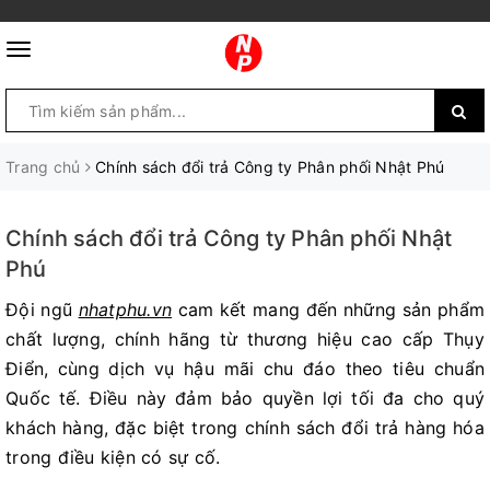
Trang chủ
Chính sách đổi trả Công ty Phân phối Nhật Phú
Chính sách đổi trả Công ty Phân phối Nhật
Phú
Đội ngũ
nhatphu.vn
cam kết mang đến những sản phẩm
chất lượng, chính hãng từ thương hiệu cao cấp Thụy
Điển, cùng dịch vụ hậu mãi chu đáo theo tiêu chuẩn
Quốc tế. Điều này đảm bảo quyền lợi tối đa cho quý
khách hàng, đặc biệt trong chính sách đổi trả hàng hóa
trong điều kiện có sự cố.