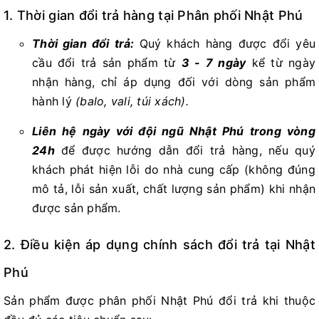
1. Thời gian đổi trả hàng tại Phân phối Nhật Phú
Thời gian đổi trả:
Quý khách hàng được đổi yêu
cầu đổi trả sản phẩm từ
3 - 7 ngày
kể từ ngày
nhận hàng, chỉ áp dụng đối với dòng sản phẩm
hành lý
(balo, vali, túi xách).
Liên hệ ngày với đội ngũ Nhật Phú trong vòng
24h
để được hướng dẫn đổi trả hàng, nếu quý
khách phát hiện lỗi do nhà cung cấp (không đúng
mô tả, lỗi sản xuất, chất lượng sản phẩm) khi nhận
được sản phẩm.
2. Điều kiện áp dụng chính sách đổi trả tại Nhật
Phú
Sản phẩm được phân phối Nhật Phú đổi trả khi thuộc