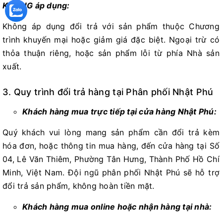
KHÔNG áp dụng:
Không áp dụng đổi trả với sản phẩm thuộc Chương
trình khuyến mại hoặc giảm giá đặc biệt. Ngoại trừ có
thỏa thuận riêng, hoặc sản phẩm lỗi từ phía Nhà sản
xuất.
3. Quy trình đổi trả hàng tại Phân phối Nhật Phú
Khách hàng mua trực tiếp tại cửa hàng Nhật Phú:
Quý khách vui lòng mang sản phẩm cần đổi trả kèm
hóa đơn, hoặc thông tin mua hàng, đến cửa hàng tại Số
04, Lê Văn Thiêm, Phường Tân Hưng, Thành Phố Hồ Chí
Minh, Việt Nam. Đội ngũ phân phối Nhật Phú sẽ hỗ trợ
đổi trả sản phẩm, không hoàn tiền mặt.
Khách hàng mua online hoặc nhận hàng tại nhà: