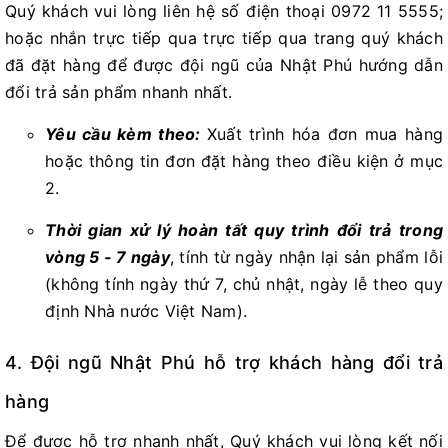
Quý khách vui lòng liên hệ số điện thoại 0972 11 5555;
hoặc nhắn trực tiếp qua trực tiếp qua trang quý khách
đã đặt hàng để được đội ngũ của Nhật Phú hướng dẫn
đổi trả sản phẩm nhanh nhất.
Yêu cầu kèm theo:
Xuất trình hóa đơn mua hàng
hoặc thông tin đơn đặt hàng theo điều kiện ở mục
2.
Thời gian xử lý hoàn tất quy trình đổi trả trong
vòng 5 - 7 ngày
, tính từ ngày nhận lại sản phẩm lỗi
(không tính ngày thứ 7, chủ nhật, ngày lễ theo quy
định Nhà nước Việt Nam).
4. Đội ngũ Nhật Phú hỗ trợ khách hàng đổi trả
hàng
Để được hỗ trợ nhanh nhất, Quý khách vui lòng kết nối