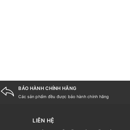
BẢO HÀNH CHÍNH HÃNG
Các sản phẩm đều được bảo hành chính hãng
LIÊN HỆ