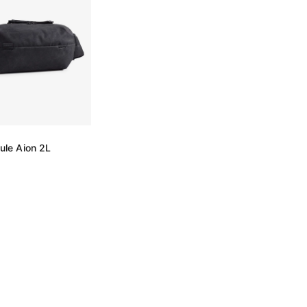
ule Aion 2L