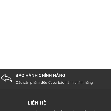
BẢO HÀNH CHÍNH HÃNG
Các sản phẩm đều được bảo hành chính hãng
LIÊN HỆ