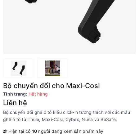
Bộ chuyển đổi cho Maxi-CosI
Tình trạng:
Hết hàng
Liên hệ
Bộ chuyển đổi ghế ô tô kiểu click-in tương thích với các mẫu
ghế ô tô từ Thule, Maxi-Cosi, Cybex, Nuna và BeSafe.
Hiện tại có
10
người đang xem sản phẩm này