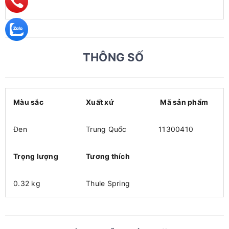
THÔNG SỐ
Màu sắc
Xuất xứ
Mã sản phẩm
Đen
Trung Quốc
11300410
Trọng lượng
Tương thích
0.32 kg
Thule Spring