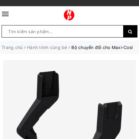
Trang chủ
Hành trình cùng bé
Bộ chuyển đổi cho Maxi-CosI