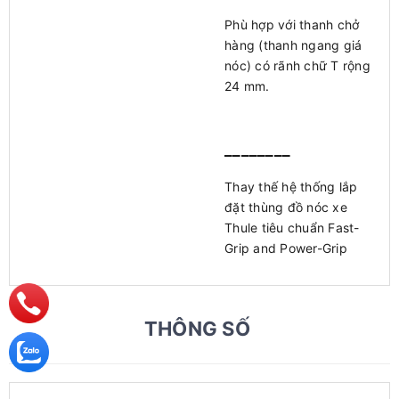
Phù hợp với thanh chở
hàng (thanh ngang giá
nóc) có rãnh chữ T rộng
24 mm.
________
Thay thế hệ thống lắp
đặt thùng đồ nóc xe
Thule tiêu chuẩn Fast-
Grip and Power-Grip
THÔNG SỐ