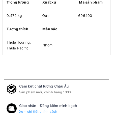
Trọng lượng
Xuất xứ
Mã sản phẩm
0.472 kg
Đức
696400
Tương thích
Màu sắc
Thule Touring,
Nhôm
Thule Pacific
Cam kết chất lượng Châu Âu
Sản phẩm mới, chính hãng 100%
Giao nhận - Đồng kiểm minh bạch
Xem chi tiết chính sách