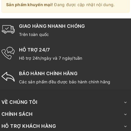
Sản phẩm khuyến mại!
Đang được cập nhật nội dung.
GIAO HÀNG NHANH CHÓNG
Trên toàn quốc
HỖ TRỢ 24/7
Hỗ trợ 24h/ngày và 7 ngày/tuần
BẢO HÀNH CHÍNH HÃNG
Các sản phẩm đều được bảo hành chính hãng
VỀ CHÚNG TÔI
CHÍNH SÁCH
HỖ TRỢ KHÁCH HÀNG