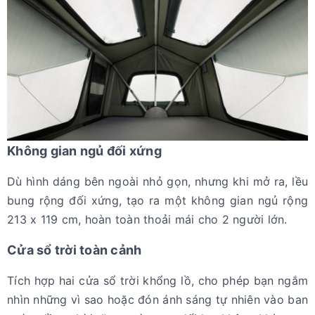
Không gian ngủ đối xứng
Dù hình dáng bên ngoài nhỏ gọn, nhưng khi mở ra, lều
bung rộng đối xứng, tạo ra một không gian ngủ rộng
213 x 119 cm, hoàn toàn thoải mái cho 2 người lớn.
Cửa sổ trời toàn cảnh
Tích hợp hai cửa sổ trời khổng lồ, cho phép bạn ngắm
nhìn những vì sao hoặc đón ánh sáng tự nhiên vào ban