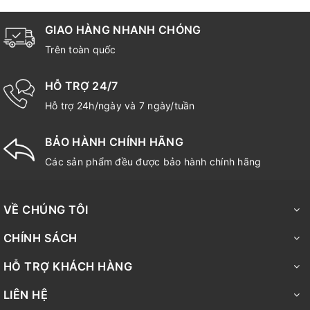
GIAO HÀNG NHANH CHÓNG
Trên toàn quốc
HỖ TRỢ 24/7
Hỗ trợ 24h/ngày và 7 ngày/tuần
BẢO HÀNH CHÍNH HÃNG
Các sản phẩm đều được bảo hành chính hãng
VỀ CHÚNG TÔI
CHÍNH SÁCH
HỖ TRỢ KHÁCH HÀNG
LIÊN HỆ