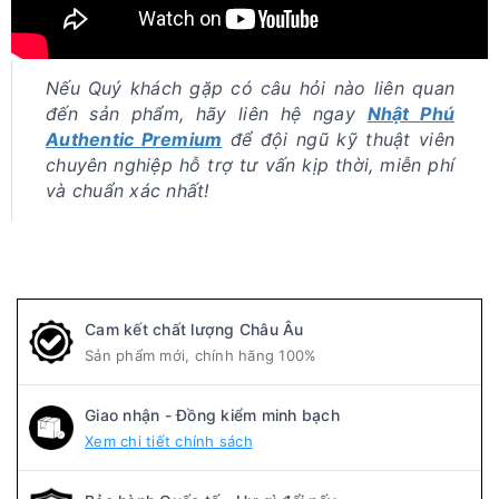
Nếu Quý khách gặp có câu hỏi nào liên quan
đến sản phẩm, hãy liên hệ ngay
Nhật Phú
Authentic Premium
để đội ngũ kỹ thuật viên
chuyên nghiệp hỗ trợ tư vấn kịp thời, miễn phí
và chuẩn xác nhất!
Cam kết chất lượng Châu Âu
Sản phẩm mới, chính hãng 100%
Giao nhận - Đồng kiểm minh bạch
Xem chi tiết chính sách