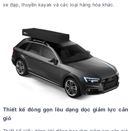
xe đạp, thuyền kayak và các loại hàng hóa khác.
Thiết kế đóng gọn lều dạng dọc giảm lực cản
gió