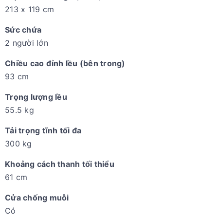
213 x 119 cm
Sức chứa
2 người lớn
Chiều cao đỉnh lều (bên trong)
93 cm
Trọng lượng lều
55.5 kg
Tải trọng tĩnh tối đa
300 kg
Khoảng cách thanh tối thiểu
61 cm
Cửa chống muỗi
Có