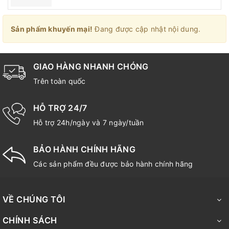
Sản phẩm khuyến mại!
Đang được cập nhật nội dung.
GIAO HÀNG NHANH CHÓNG
Trên toàn quốc
HỖ TRỢ 24/7
Hỗ trợ 24h/ngày và 7 ngày/tuần
BẢO HÀNH CHÍNH HÃNG
Các sản phẩm đều được bảo hành chính hãng
VỀ CHÚNG TÔI
CHÍNH SÁCH