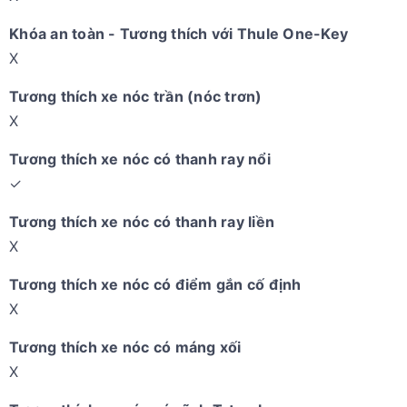
Khóa an toàn - Tương thích với Thule One-Key
X
Tương thích xe nóc trần (nóc trơn)
X
Tương thích xe nóc có thanh ray nổi
✓
Tương thích xe nóc có thanh ray liền
X
Tương thích xe nóc có điểm gắn cố định
X
Tương thích xe nóc có máng xối
X