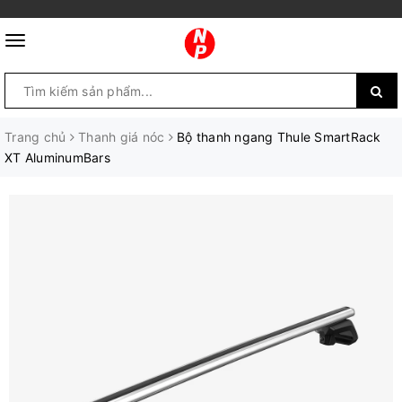
Trang chủ
Thanh giá nóc
Bộ thanh ngang Thule SmartRack
XT AluminumBars