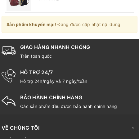
Sản phẩm khuyến mại!
Đang được cập nhật nội dung.
GIAO HÀNG NHANH CHÓNG
Trên toàn quốc
HỖ TRỢ 24/7
Hỗ trợ 24h/ngày và 7 ngày/tuần
BẢO HÀNH CHÍNH HÃNG
Các sản phẩm đều được bảo hành chính hãng
VỀ CHÚNG TÔI