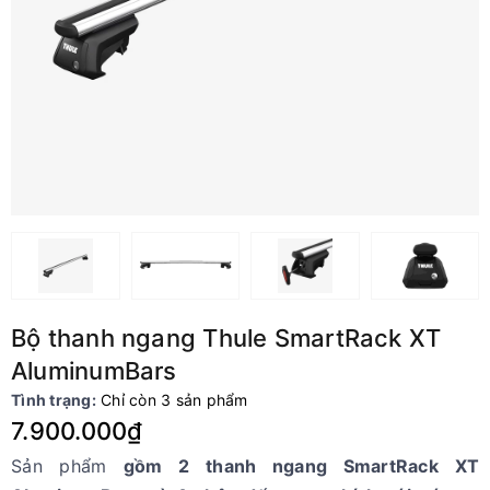
Bộ thanh ngang Thule SmartRack XT
AluminumBars
Tình trạng:
Chỉ còn 3 sản phẩm
7.900.000₫
Sản phẩm
gồm 2 thanh ngang SmartRack XT