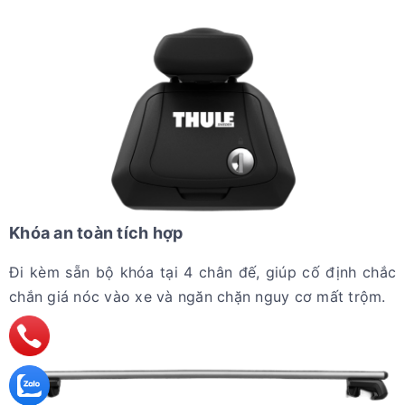
Khóa an toàn tích hợp
Đi kèm sẵn bộ khóa tại 4 chân đế, giúp cố định chắc
chắn giá nóc vào xe và ngăn chặn nguy cơ mất trộm.