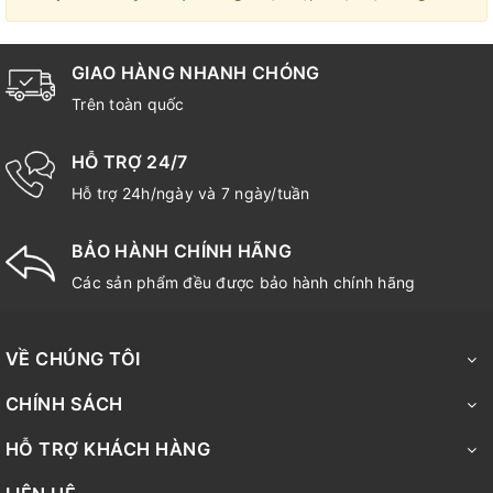
GIAO HÀNG NHANH CHÓNG
Trên toàn quốc
HỖ TRỢ 24/7
Hỗ trợ 24h/ngày và 7 ngày/tuần
BẢO HÀNH CHÍNH HÃNG
Các sản phẩm đều được bảo hành chính hãng
VỀ CHÚNG TÔI
CHÍNH SÁCH
HỖ TRỢ KHÁCH HÀNG