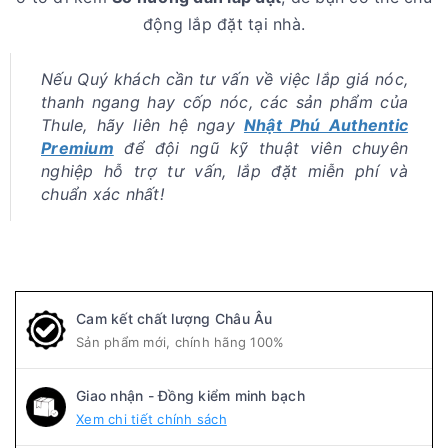
động lắp đặt tại nhà.
Nếu Quý khách cần tư vấn về việc lắp giá nóc,
thanh ngang hay cốp nóc, các sản phẩm của
Thule, hãy liên hệ ngay
Nhật Phú Authentic
Premium
để đội ngũ kỹ thuật viên chuyên
nghiệp hỗ trợ tư vấn, lắp đặt miễn phí và
chuẩn xác nhất!
Cam kết chất lượng Châu Âu
Sản phẩm mới, chính hãng 100%
Giao nhận - Đồng kiểm minh bạch
Xem chi tiết chính sách