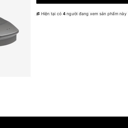
Hiện tại có
4
người đang xem sản phẩm này