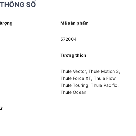
THÔNG SỐ
 lượng
Mã sản phẩm
572004
Tương thích
Thule Vector, Thule Motion 3,
Thule Force XT, Thule Flow,
Thule Touring, Thule Pacific,
Thule Ocean
xứ