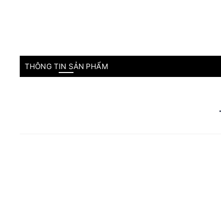
THÔNG TIN SẢN PHẨM