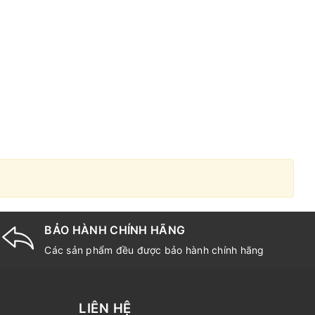
BẢO HÀNH CHÍNH HÃNG
Các sản phẩm đều được bảo hành chính hãng
LIÊN HỆ