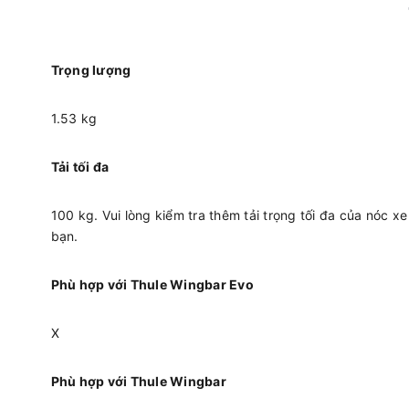
Trọng lượng
1.53 kg
Tải tối đa
100 kg. Vui lòng kiểm tra thêm tải trọng tối đa của nóc xe
bạn.
Phù hợp với Thule Wingbar Evo
X
Phù hợp với Thule Wingbar