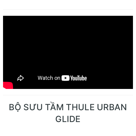
BỘ SƯU TẦM THULE URBAN
GLIDE