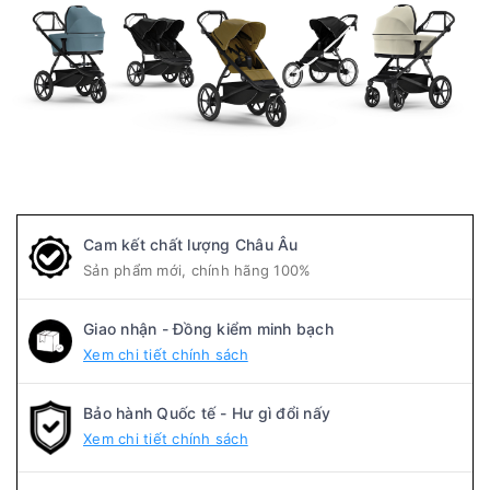
Cam kết chất lượng Châu Âu
Sản phẩm mới, chính hãng 100%
Giao nhận - Đồng kiểm minh bạch
Xem chi tiết chính sách
Bảo hành Quốc tế - Hư gì đổi nấy
Xem chi tiết chính sách