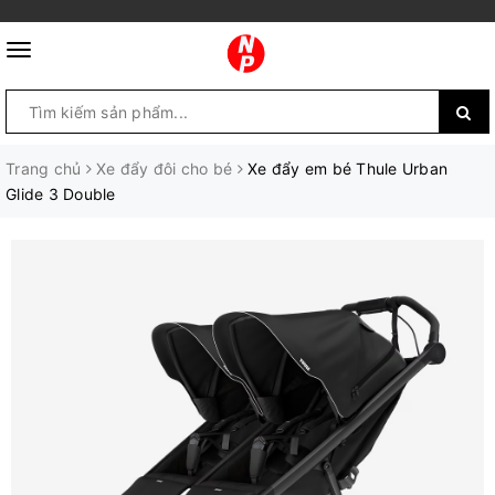
Trang chủ
Xe đẩy đôi cho bé
Xe đẩy em bé Thule Urban
Glide 3 Double