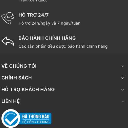
HỖ TRỢ 24/7
Hỗ trợ 24h/ngày và 7 ngày/tuần
BẢO HÀNH CHÍNH HÃNG
Các sản phẩm đều được bảo hành chính hãng
VỀ CHÚNG TÔI
CHÍNH SÁCH
HỖ TRỢ KHÁCH HÀNG
LIÊN HỆ