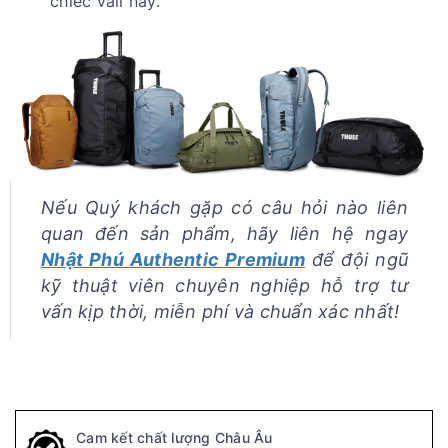
chiếc vali này.
Nếu Quý khách gặp có câu hỏi nào liên
quan đến sản phẩm, hãy liên hệ ngay
Nhật Phú Authentic Premium
để đội ngũ
kỹ thuật viên chuyên nghiệp hỗ trợ tư
vấn kịp thời, miễn phí và chuẩn xác nhất!
Cam kết chất lượng Châu Âu