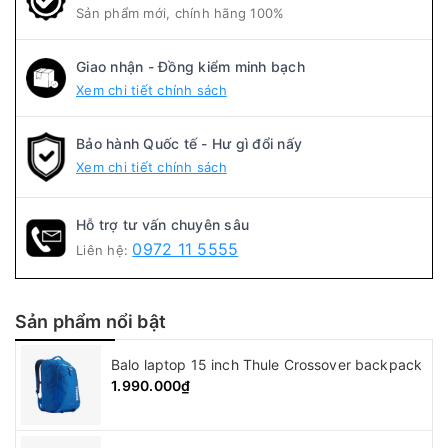
Sản phẩm mới, chính hãng 100%
Giao nhận - Đồng kiểm minh bạch
Xem chi tiết chính sách
Bảo hành Quốc tế - Hư gì đổi nấy
Xem chi tiết chính sách
Hỗ trợ tư vấn chuyên sâu
0972 11 5555
Liên hệ:
Sản phẩm nổi bật
Balo laptop 15 inch Thule Crossover backpack
1.990.000₫