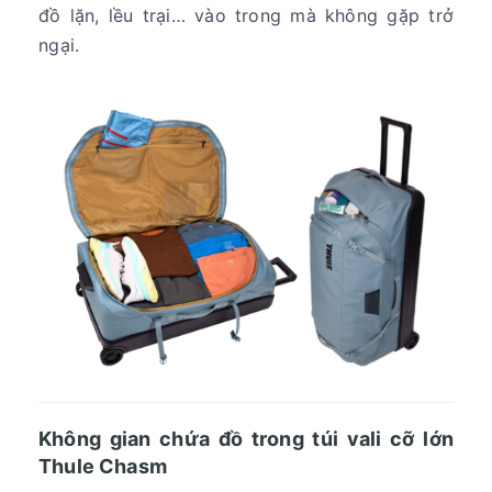
đồ lặn, lều trại… vào trong mà không gặp trở
ngại.
Không gian chứa đồ trong túi vali cỡ lớn
Thule Chasm