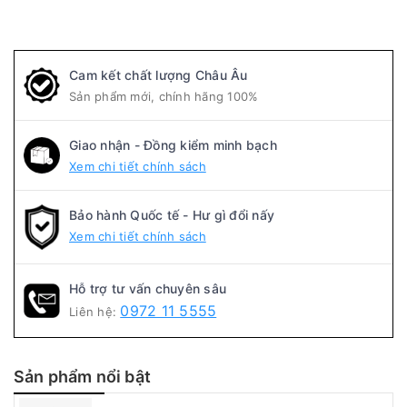
Cam kết chất lượng Châu Âu
Sản phẩm mới, chính hãng 100%
Giao nhận - Đồng kiểm minh bạch
Xem chi tiết chính sách
Bảo hành Quốc tế - Hư gì đổi nấy
Xem chi tiết chính sách
Hỗ trợ tư vấn chuyên sâu
0972 11 5555
Liên hệ:
Sản phẩm nổi bật