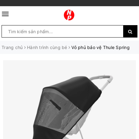
Trang chủ
Hành trình cùng bé
Vỏ phủ bảo vệ Thule Spring