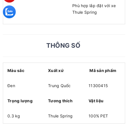
Phù hợp lắp đặt với xe
Thule Spring
THÔNG SỐ
Màu sắc
Xuất xứ
Mã sản phẩm
Đen
Trung Quốc
11300415
Trọng lượng
Tương thích
Vật liệu
0.3 kg
Thule Spring
100% PET