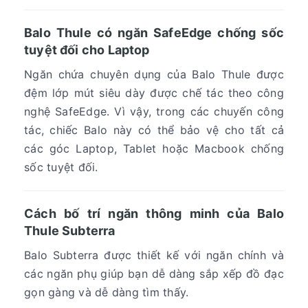
Balo Thule có ngăn SafeEdge chống sốc
tuyệt đối cho Laptop
Ngăn chứa chuyên dụng của Balo Thule được
đệm lớp mút siêu dày được chế tác theo công
nghệ SafeEdge. Vì vậy, trong các chuyến công
tác, chiếc Balo này có thể bảo vệ cho tất cả
các góc Laptop, Tablet hoặc Macbook chống
sốc tuyệt đối.
Cách bố trí ngăn thông minh của Balo
Thule Subterra
Balo Subterra được thiết kế với ngăn chính và
các ngăn phụ giúp bạn dễ dàng sắp xếp đồ đạc
gọn gàng và dễ dàng tìm thấy.