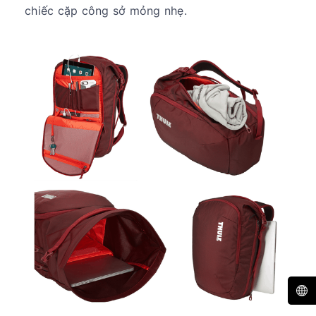
chiếc cặp công sở mỏng nhẹ.