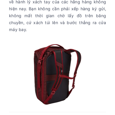
về hành lý xách tay của các hãng hàng không
hiện nay. Bạn không cần phải xếp hàng ký gửi,
không mất thời gian chờ lấy đồ trên băng
chuyền, cứ xách túi lên và bước thẳng ra cửa
máy bay.