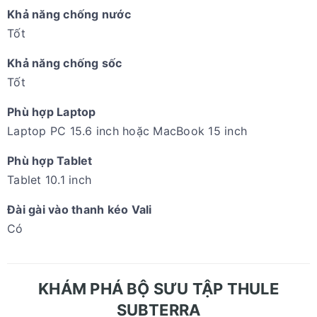
Khả năng chống nước
Tốt
Khả năng chống sốc
Tốt
Phù hợp Laptop
Laptop PC 15.6 inch hoặc MacBook 15 inch
Phù hợp Tablet
Tablet 10.1 inch
Đài gài vào thanh kéo Vali
Có
KHÁM PHÁ BỘ SƯU TẬP THULE
SUBTERRA