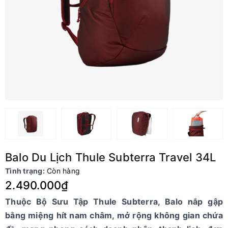
Balo Du Lịch Thule Subterra Travel 34L
Tình trạng:
Còn hàng
2.490.000₫
Thuộc Bộ Sưu Tập Thule Subterra, Balo nắp gập
bằng miệng hít nam châm, mở rộng không gian chứa