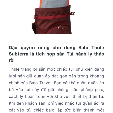
Đặc quyền riêng cho dòng Balo Thule
Subterra là tích hợp sẵn Túi hành lý tháo
rời
Thule trang bị sẵn một chiếc túi phụ kiện dạng
lưới nén giữ quần áo đặt gọn bên trong khoang
chính của Balo Travel. Bạn có thể cuộn quần áo
bỏ vào túi này để giữ chúng luôn phẳng phiu,
cách ly hoàn toàn với khu vực thiết bị điện tử.
Khi đến khách sạn, chỉ việc nhấc túi quần áo ra
cất vào tủ, chiếc balo lập tức biến thành một