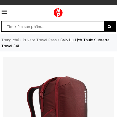
Trang chủ
Private Travel Pass
Balo Du Lịch Thule Subterra
Travel 34L