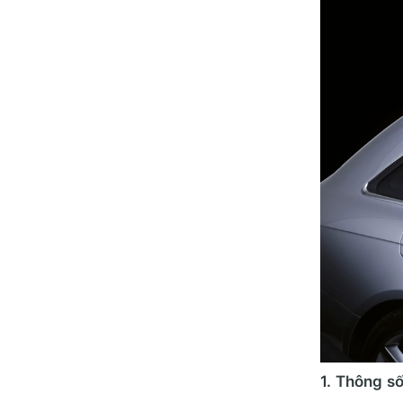
1. Thông s