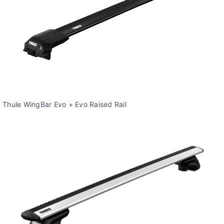
Thule WingBar Evo + Evo Raised Rail