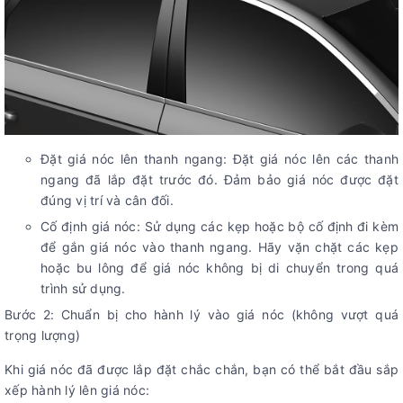
Đặt giá nóc lên thanh ngang: Đặt giá nóc lên các thanh
ngang đã lắp đặt trước đó. Đảm bảo giá nóc được đặt
đúng vị trí và cân đối.
Cố định giá nóc: Sử dụng các kẹp hoặc bộ cố định đi kèm
để gắn giá nóc vào thanh ngang. Hãy vặn chặt các kẹp
hoặc bu lông để giá nóc không bị di chuyển trong quá
trình sử dụng.
Bước 2: Chuẩn bị cho hành lý vào giá nóc (không vượt quá
trọng lượng)
Khi giá nóc đã được lắp đặt chắc chắn, bạn có thể bắt đầu sắp
xếp hành lý lên giá nóc: