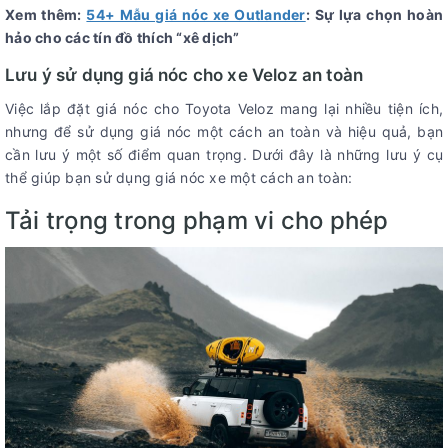
Xem thêm:
54+ Mẫu giá nóc xe Outlander
: Sự lựa chọn hoàn
hảo cho các tín đồ thích “xê dịch”
Lưu ý sử dụng giá nóc cho xe Veloz an toàn
Việc lắp đặt giá nóc cho Toyota Veloz mang lại nhiều tiện ích,
nhưng để sử dụng giá nóc một cách an toàn và hiệu quả, bạn
cần lưu ý một số điểm quan trọng. Dưới đây là những lưu ý cụ
thể giúp bạn sử dụng giá nóc xe một cách an toàn:
Tải trọng trong phạm vi cho phép