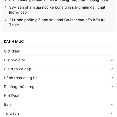
33+ sản phẩm giá nóc xe kona tính năng hiện đại, chất
lượng cao
21+ sản phẩm giá nóc xe Land Cruiser cao cấp đến từ
Thule
DANH MỤC
Giới thiệu
Giá nóc ô tô
Giá treo xe đạp
Hành trình cùng bé
Đi cùng thú cưng
Hot Deal
Balo
Túi xách