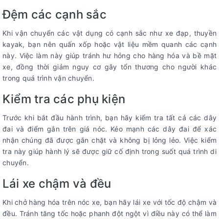
Đệm các cạnh sắc
Khi vận chuyển các vật dụng có cạnh sắc như xe đạp, thuyền
kayak, bạn nên quấn xốp hoặc vật liệu mềm quanh các cạnh
này. Việc làm này giúp tránh hư hỏng cho hàng hóa và bề mặt
xe, đồng thời giảm nguy cơ gây tổn thương cho người khác
trong quá trình vận chuyển.
Kiểm tra các phụ kiện
Trước khi bắt đầu hành trình, bạn hãy kiểm tra tất cả các dây
đai và điểm gắn trên giá nóc. Kéo mạnh các dây đai để xác
nhận chúng đã được gắn chặt và không bị lỏng lẻo. Việc kiểm
tra này giúp hành lý sẽ được giữ cố định trong suốt quá trình di
chuyển.
Lái xe chậm và đều
Khi chở hàng hóa trên nóc xe, bạn hãy lái xe với tốc độ chậm và
đều. Tránh tăng tốc hoặc phanh đột ngột vì điều này có thể làm