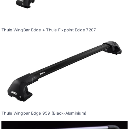
Thule WingBar Edge + Thule Fixpoint Edge 7207
Thule Wingbar Edge 959 (Black-Aluminium)