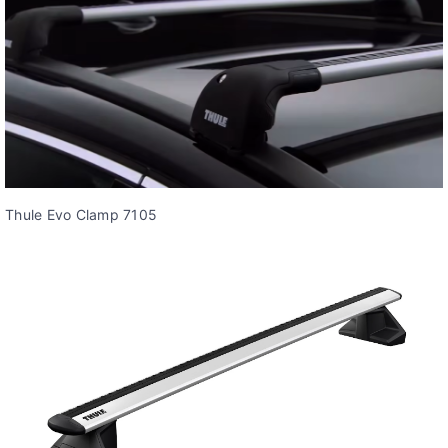
Thule Evo Clamp 7105