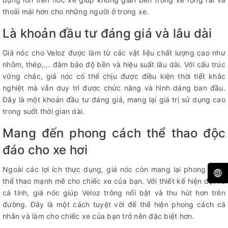
thoải mái hơn cho những người ở trong xe.
Là khoản đầu tư đáng giá và lâu dài
Giá nóc cho Veloz được làm từ các vật liệu chất lượng cao như
nhôm, thép,... đảm bảo độ bền và hiệu suất lâu dài. Với cấu trúc
vững chắc, giá nóc có thể chịu được điều kiện thời tiết khắc
nghiệt mà vẫn duy trì được chức năng và hình dáng ban đầu.
Đây là một khoản đầu tư đáng giá, mang lại giá trị sử dụng cao
trong suốt thời gian dài.
Mang đến phong cách thể thao độc
đáo cho xe hơi
Ngoài các lợi ích thực dụng, giá nóc còn mang lại phong cách
thể thao mạnh mẽ cho chiếc xe của bạn. Với thiết kế hiện đại và
cá tính, giá nóc giúp Veloz trông nổi bật và thu hút hơn trên
đường. Đây là một cách tuyệt vời để thể hiện phong cách cá
nhân và làm cho chiếc xe của bạn trở nên đặc biệt hơn.