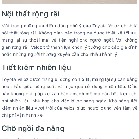
Nội thất rộng rãi
Một trong những ưu điểm đáng chú ý của Toyota Veloz chính là
nội thất rộng rãi. Không gian bên trong xe được thiết kế tối ưu,
mang lại sự thoải mái và tiện nghi cho người ngồi. Với không
gian rộng rãi, Veloz trở thành lựa chọn lý tưởng cho các gia đình
hoặc những người thường xuyên cần chở nhiều hành lý.
Tiết kiệm nhiên liệu
Toyota Veloz được trang bị động cơ 1,5 lít, mang lại sự cân bằng
hoàn hảo giữa công suất và hiệu quả sử dụng nhiên liệu. Điều
này không chỉ giúp xe vận hành mạnh mẽ mà còn tiết kiệm chi
phí nhiên liệu, phù hợp cho việc lái xe hàng ngày. Khả năng tiết
kiệm nhiên liệu vượt trội của Veloz giúp người dùng yên tâm về
chi phí vận hành xe.
Chỗ ngồi đa năng