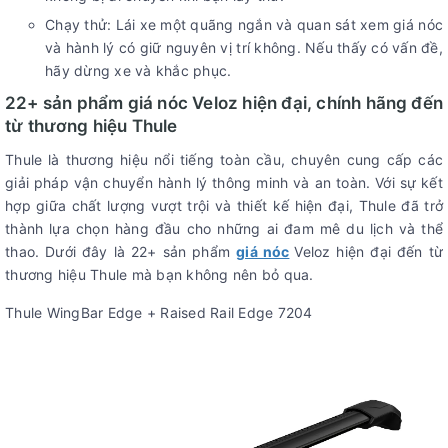
Chạy thử: Lái xe một quãng ngắn và quan sát xem giá nóc
và hành lý có giữ nguyên vị trí không. Nếu thấy có vấn đề,
hãy dừng xe và khắc phục.
22+ sản phẩm giá nóc Veloz hiện đại, chính hãng đến
từ thương hiệu Thule
Thule là thương hiệu nổi tiếng toàn cầu, chuyên cung cấp các
giải pháp vận chuyển hành lý thông minh và an toàn. Với sự kết
hợp giữa chất lượng vượt trội và thiết kế hiện đại, Thule đã trở
thành lựa chọn hàng đầu cho những ai đam mê du lịch và thể
thao. Dưới đây là 22+ sản phẩm
giá nóc
Veloz hiện đại đến từ
thương hiệu Thule mà bạn không nên bỏ qua.
Thule WingBar Edge + Raised Rail Edge 7204