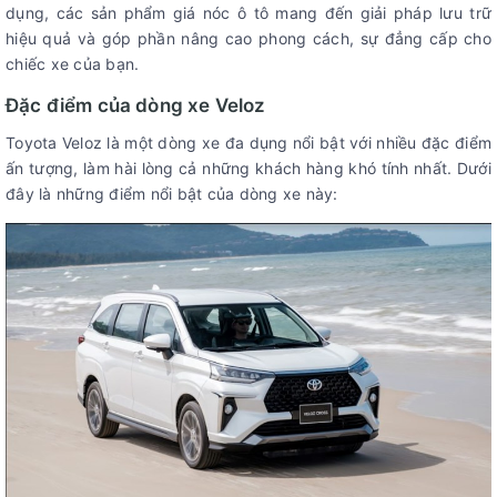
dụng, các sản phẩm giá nóc ô tô mang đến giải pháp lưu trữ
hiệu quả và góp phần nâng cao phong cách, sự đẳng cấp cho
chiếc xe của bạn.
Đặc điểm của dòng xe Veloz
Toyota Veloz là một dòng xe đa dụng nổi bật với nhiều đặc điểm
ấn tượng, làm hài lòng cả những khách hàng khó tính nhất. Dưới
đây là những điểm nổi bật của dòng xe này: