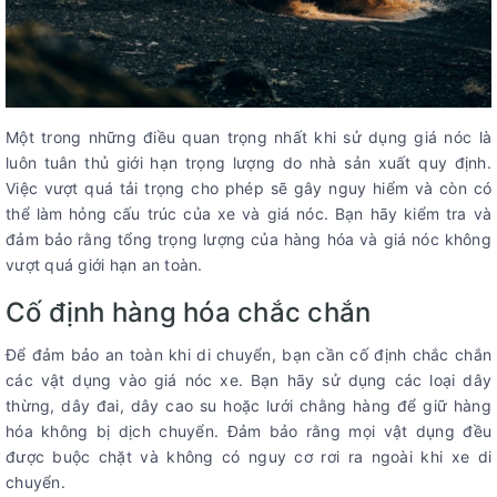
Một trong những điều quan trọng nhất khi sử dụng giá nóc là
luôn tuân thủ giới hạn trọng lượng do nhà sản xuất quy định.
Việc vượt quá tải trọng cho phép sẽ gây nguy hiểm và còn có
thể làm hỏng cấu trúc của xe và giá nóc. Bạn hãy kiểm tra và
đảm bảo rằng tổng trọng lượng của hàng hóa và giá nóc không
vượt quá giới hạn an toàn.
Cố định hàng hóa chắc chắn
Để đảm bảo an toàn khi di chuyển, bạn cần cố định chắc chắn
các vật dụng vào giá nóc xe. Bạn hãy sử dụng các loại dây
thừng, dây đai, dây cao su hoặc lưới chằng hàng để giữ hàng
hóa không bị dịch chuyển. Đảm bảo rằng mọi vật dụng đều
được buộc chặt và không có nguy cơ rơi ra ngoài khi xe di
chuyển.