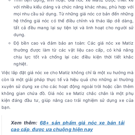
với nhiều kiểu dáng và chức năng khác nhau, phù hợp với
mọi nhu cầu sử dụng. Từ những giá nóc cơ bản đến những
hệ thống giá nóc có thể điều chỉnh và tháo lắp dễ dàng,
tất cả đều mang lại sự tiện lợi và linh hoạt cho người sử
dụng.
Độ bền cao và đảm bảo an toàn: Các giá nóc xe Matiz
thường được làm từ các vật liệu cao cấp, có khả năng
chịu lực tốt và chống lại các điều kiện thời tiết khắc
nghiệt.
Việc lắp đặt giá nóc xe cho Matiz không chỉ là một xu hướng mà
còn là một giải pháp thực tế và hiệu quả cho những ai thường
xuyên sử dụng xe cho các hoạt động ngoài trời hoặc cần thêm
không gian chứa đồ. Giá nóc xe Matiz chắc chắn là một phụ
kiện đáng đầu tư, giúp nâng cao trải nghiệm sử dụng xe của
bạn.
Xem thêm:
68+ sản phẩm giá nóc xe bán tải
cao cấp, được ưa chuộng hiện nay