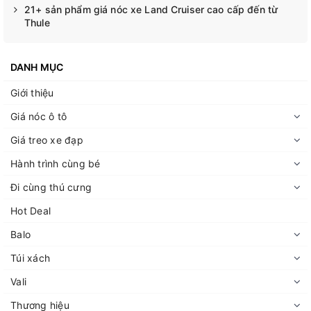
21+ sản phẩm giá nóc xe Land Cruiser cao cấp đến từ
Thule
DANH MỤC
Giới thiệu
Giá nóc ô tô
Giá treo xe đạp
Hành trình cùng bé
Đi cùng thú cưng
Hot Deal
Balo
Túi xách
Vali
Thương hiệu