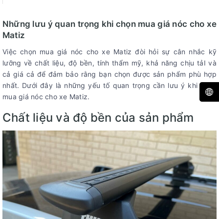
Những lưu ý quan trọng khi chọn mua giá nóc cho xe
Matiz
Việc chọn mua giá nóc cho xe Matiz đòi hỏi sự cân nhắc kỹ
lưỡng về chất liệu, độ bền, tính thẩm mỹ, khả năng chịu tảI và
cả giá cả để đảm bảo rằng bạn chọn được sản phẩm phù hợp
nhất. Dưới đây là những yếu tố quan trọng cần lưu ý khi chọn
mua giá nóc cho xe Matiz.
Chất liệu và độ bền của sản phẩm