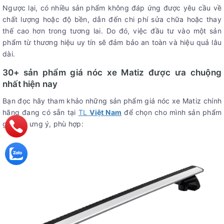
Ngược lại, có nhiều sản phẩm không đáp ứng được yêu cầu về
chất lượng hoặc độ bền, dẫn đến chi phí sửa chữa hoặc thay
thế cao hơn trong tương lai. Do đó, việc đầu tư vào một sản
phẩm từ thương hiệu uy tín sẽ đảm bảo an toàn và hiệu quả lâu
dài.
30+ sản phẩm giá nóc xe Matiz được ưa chuộng
nhất hiện nay
Bạn đọc hãy tham khảo những sản phẩm giá nóc xe Matiz chính
hãng đang có sẵn tại
TL
Việt Nam
để chọn cho mình sản phẩm
giá nóc ưng ý, phù hợp: