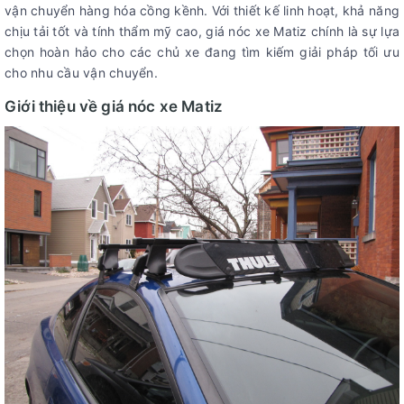
vận chuyển hàng hóa cồng kềnh. Với thiết kế linh hoạt, khả năng
chịu tải tốt và tính thẩm mỹ cao, giá nóc xe Matiz chính là sự lựa
chọn hoàn hảo cho các chủ xe đang tìm kiếm giải pháp tối ưu
cho nhu cầu vận chuyển.
Giới thiệu về giá nóc xe Matiz