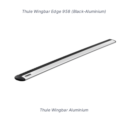
Thule Wingbar Edge 958 (Black-Aluminium)
Thule Wingbar Aluminium