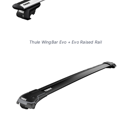
Thule WingBar Evo + Evo Raised Rail