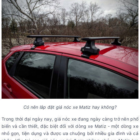
Có nên lắp đặt giá nóc xe Matiz hay không?
Trong thời đại ngày nay, giá nóc xe đang ngày càng trở nên phổ
biến và cần thiết, đặc biệt đối với dòng xe Matiz - một dòng xe
nhỏ gọn, tiện dụng và được ưa chuộng bởi nhiều gia đình và cá