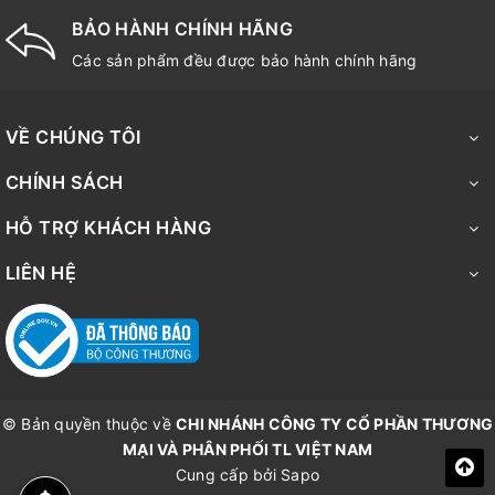
BẢO HÀNH CHÍNH HÃNG
Các sản phẩm đều được bảo hành chính hãng
VỀ CHÚNG TÔI
CHÍNH SÁCH
HỖ TRỢ KHÁCH HÀNG
LIÊN HỆ
© Bản quyền thuộc về
CHI NHÁNH CÔNG TY CỔ PHẦN THƯƠNG
MẠI VÀ PHÂN PHỐI TL VIỆT NAM
Cung cấp bởi
Sapo