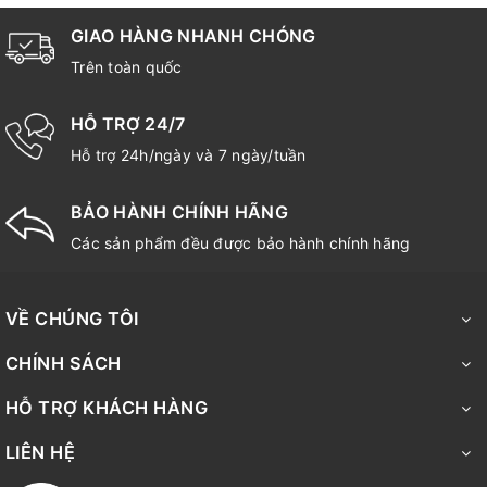
GIAO HÀNG NHANH CHÓNG
Trên toàn quốc
HỖ TRỢ 24/7
Hỗ trợ 24h/ngày và 7 ngày/tuần
BẢO HÀNH CHÍNH HÃNG
Các sản phẩm đều được bảo hành chính hãng
VỀ CHÚNG TÔI
CHÍNH SÁCH
HỖ TRỢ KHÁCH HÀNG
LIÊN HỆ