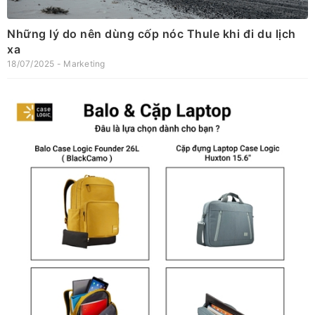
Những lý do nên dùng cốp nóc Thule khi đi du lịch
xa
18/07/2025 - Marketing