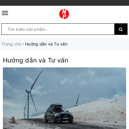
Trang chủ
Hướng dẫn và Tư vấn
Hướng dẫn và Tư vấn