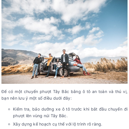
Để có một chuyến phượt Tây Bắc bằng ô tô an toàn và thú vị,
bạn nên lưu ý một số điều dưới đây:
Kiểm tra, bảo dưỡng xe ô tô trước khi bắt đầu chuyến đi
phượt lên vùng núi Tây Bắc.
Xây dựng kế hoạch cụ thể với lộ trình rõ ràng.