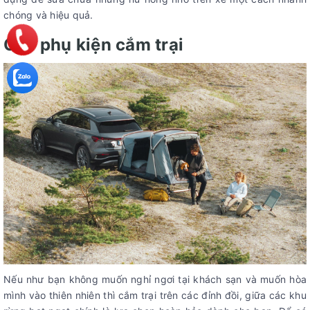
chóng và hiệu quả.
Các phụ kiện cắm trại
Nếu như bạn không muốn nghỉ ngơi tại khách sạn và muốn hòa
mình vào thiên nhiên thì cắm trại trên các đỉnh đồi, giữa các khu